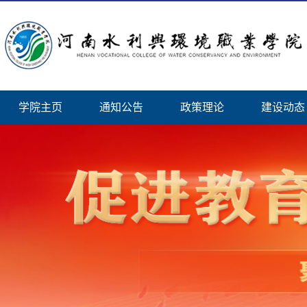
学院主页
通知公告
政策理论
建设动态